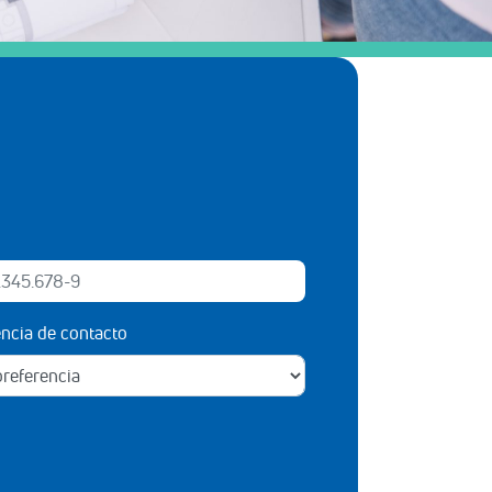
encia de contacto