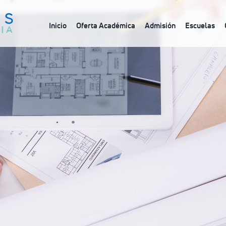
Inicio
Oferta Académica
Admisión
Escuelas