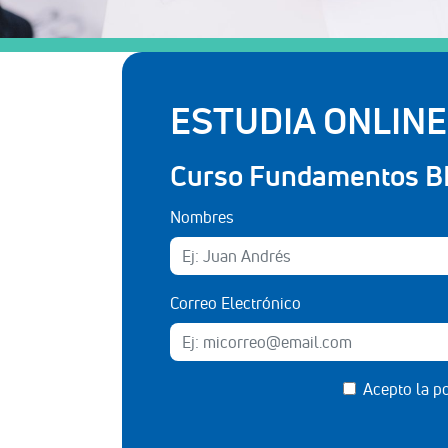
ESTUDIA ONLINE
Curso Fundamentos B
Nombres
Correo Electrónico
Acepto la
po