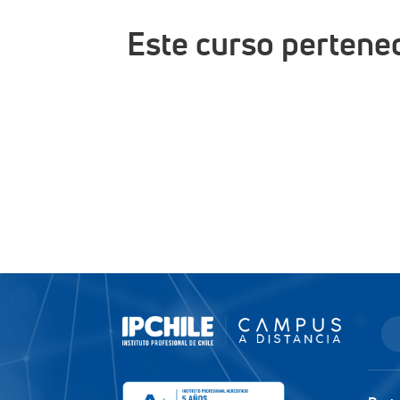
Este curso pertene