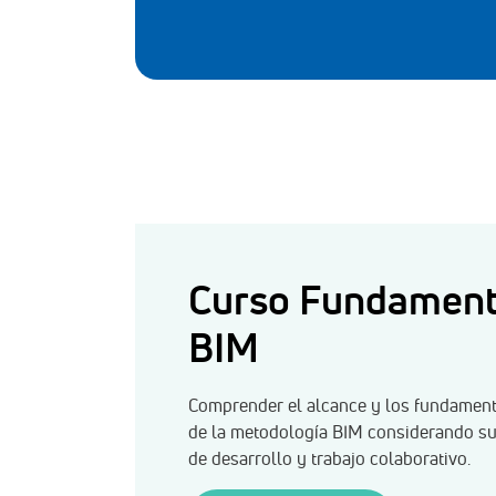
Curso Fundamen
BIM
Comprender el alcance y los fundamen
de la metodología BIM considerando su 
de desarrollo y trabajo colaborativo.