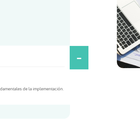
ndamentales de la implementación.