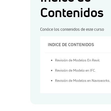
Contenidos
Conóce los contenidos de este curso
INDICE DE CONTENIDOS
Revisión de Modelos En Revit.
Revisión de Modelo en IFC.
Revisión de Modelos en Navisworks.