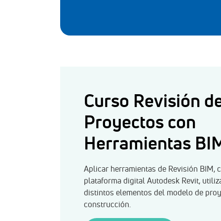
Curso Revisión d
Proyectos con
Herramientas BI
Aplicar herramientas de Revisión BIM, 
plataforma digital Autodesk Revit, utili
distintos elementos del modelo de pro
construcción.