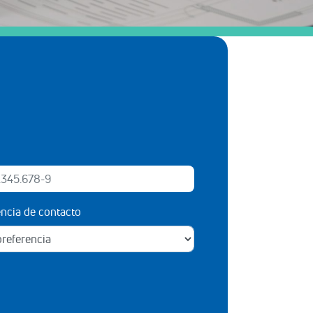
encia de contacto