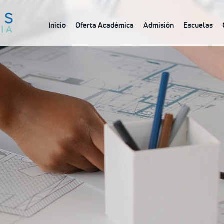
Inicio
Oferta Académica
Admisión
Escuelas