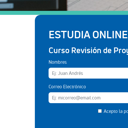
ESTUDIA ONLINE
Curso Revisión de Pro
Nombres
Correo Electrónico
Acepto la
po