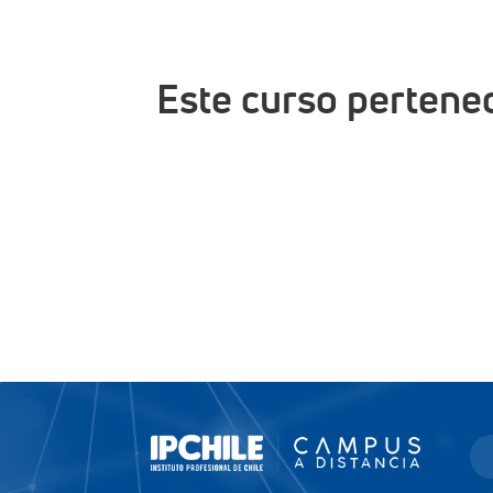
Este curso pertene