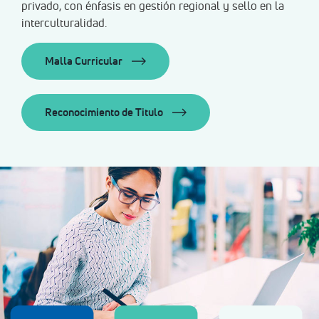
privado, con énfasis en gestión regional y sello en la
interculturalidad.
Malla Curricular
Reconocimiento de Titulo