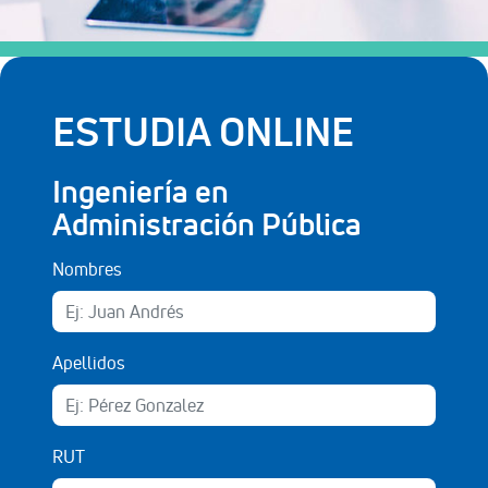
ESTUDIA ONLINE
Ingeniería en
Administración Pública
Nombres
Apellidos
RUT