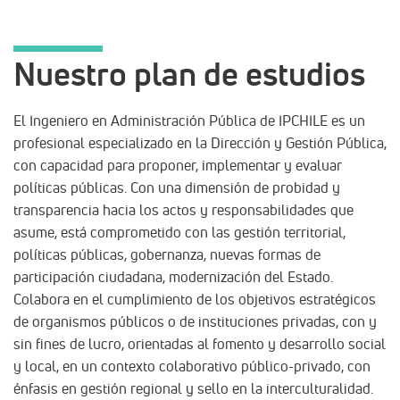
Nuestro plan de estudios
El Ingeniero en Administración Pública de IPCHILE es un
profesional especializado en la Dirección y Gestión Pública,
con capacidad para proponer, implementar y evaluar
políticas públicas. Con una dimensión de probidad y
transparencia hacia los actos y responsabilidades que
asume, está comprometido con las gestión territorial,
políticas públicas, gobernanza, nuevas formas de
participación ciudadana, modernización del Estado.
Colabora en el cumplimiento de los objetivos estratégicos
de organismos públicos o de instituciones privadas, con y
sin fines de lucro, orientadas al fomento y desarrollo social
y local, en un contexto colaborativo público-privado, con
énfasis en gestión regional y sello en la interculturalidad.