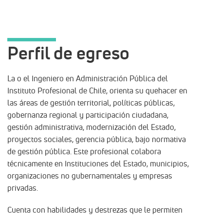
Perfil de egreso
La o el Ingeniero en Administración Pública del
Instituto Profesional de Chile, orienta su quehacer en
las áreas de gestión territorial, políticas públicas,
gobernanza regional y participación ciudadana,
gestión administrativa, modernización del Estado,
proyectos sociales, gerencia pública, bajo normativa
de gestión pública. Este profesional colabora
técnicamente en Instituciones del Estado, municipios,
organizaciones no gubernamentales y empresas
privadas.
Cuenta con habilidades y destrezas que le permiten