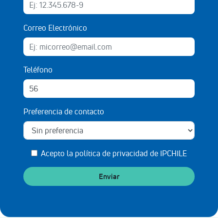
Correo Electrónico
Teléfono
Preferencia de contacto
Acepto la
política de privacidad de IPCHILE
Enviar