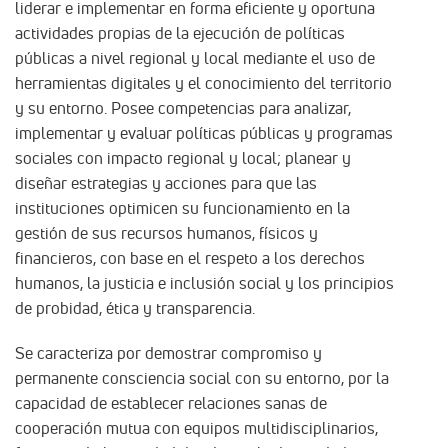
liderar e implementar en forma eficiente y oportuna
actividades propias de la ejecución de políticas
públicas a nivel regional y local mediante el uso de
herramientas digitales y el conocimiento del territorio
y su entorno. Posee competencias para analizar,
implementar y evaluar políticas públicas y programas
sociales con impacto regional y local; planear y
diseñar estrategias y acciones para que las
instituciones optimicen su funcionamiento en la
gestión de sus recursos humanos, físicos y
financieros, con base en el respeto a los derechos
humanos, la justicia e inclusión social y los principios
de probidad, ética y transparencia.
Se caracteriza por demostrar compromiso y
permanente consciencia social con su entorno, por la
capacidad de establecer relaciones sanas de
cooperación mutua con equipos multidisciplinarios,