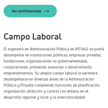
Ver certificaciones
Campo Laboral
El Ingeniero en Administración Pública de IPCHILE se podrá
desempeñar en instituciones públicas, empresas privadas,
fundaciones, organizaciones no gubernamentales,
corporaciones, prestando asesorías o desarrollando
emprendimientos. Su amplio campo laboral le permitirá
desempeñarse en diversas áreas de la Administración
Pública y Privada cumpliendo funciones de planificación,
organización, dirección y control con énfasis en el
desarrollo regional y local y la interculturalidad.