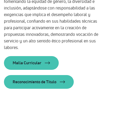
fomentando la equidad de género, la diversidad e
inclusión, adaptándose con responsabilidad a las
exigencias que implica el desempeño laboral y
profesional, confiando en sus habilidades técnicas
para participar activamente en la creación de
propuestas innovadoras, demostrando vocación de
servicio y un alto sentido ético profesional en sus
labores.
Malla Curricular
Reconocimiento de Titulo