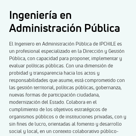
Ingeniería en
Administración Pública
El Ingeniero en Administración Pública de IPCHILE es
un profesional especializado en la Dirección y Gestión
Pública, con capacidad para proponer, implementar y
evaluar políticas públicas. Con una dimensión de
probidad y transparencia hacia los actos y
responsabilidades que asume, está comprometido con
las gestión territorial, políticas públicas, gobernanza,
nuevas formas de participación ciudadana,
modernización del Estado. Colabora en el
cumplimiento de los objetivos estratégicos de
organismos públicos o de instituciones privadas, con y
sin fines de lucro, orientadas al fomento y desarrollo
social y local, en un contexto colaborativo público-