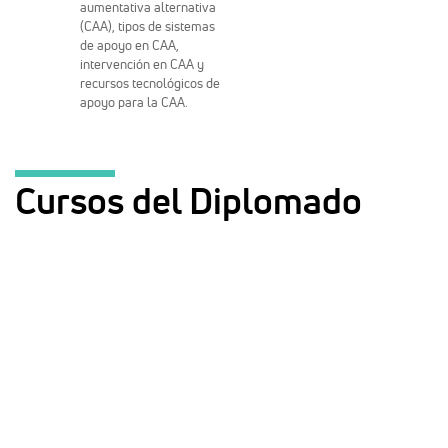
aumentativa alternativa
(CAA), tipos de sistemas
de apoyo en CAA,
intervención en CAA y
recursos tecnológicos de
apoyo para la CAA.
Cursos del Diplomado