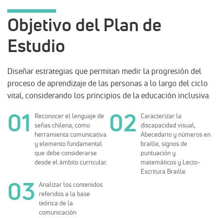
Objetivo del Plan de
Estudio
Diseñar estrategias que permitan medir la progresión del
proceso de aprendizaje de las personas a lo largo del ciclo
vital, considerando los principios de la educación inclusiva.
Reconocer el lenguaje de
Caracterizar la
señas chilena, como
discapacidad visual,
herramienta comunicativa
Abecedario y números en
y elemento fundamental
braille, signos de
que debe considerarse
puntuación y
desde el ámbito curricular.
matemáticos y Lecto-
Escritura Braille.
Analizar los contenidos
referidos a la base
teórica de la
comunicación