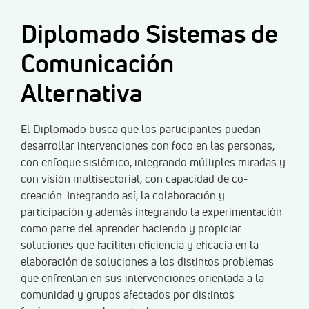
Diplomado Sistemas de
Comunicación
Alternativa
El Diplomado busca que los participantes puedan
desarrollar intervenciones con foco en las personas,
con enfoque sistémico, integrando múltiples miradas y
con visión multisectorial, con capacidad de co-
creación. Integrando así, la colaboración y
participación y además integrando la experimentación
como parte del aprender haciendo y propiciar
soluciones que faciliten eficiencia y eficacia en la
elaboración de soluciones a los distintos problemas
que enfrentan en sus intervenciones orientada a la
comunidad y grupos afectados por distintos