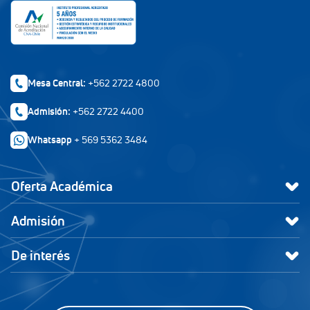
Whatsapp
+ 569 5362 3484
Oferta Académica
Admisión
De interés