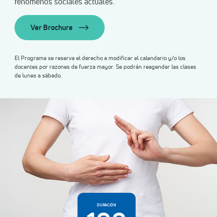
fenómenos sociales actuales.
Ver Brochure
El Programa se reserva el derecho a modificar el calendario y/o los
docentes por razones de fuerza mayor. Se podrán reagendar las clases
de lunes a sábado.
DURACIÓN