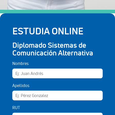
ESTUDIA ONLINE
Diplomado Sistemas de
Comunicación Alternativa
Nombres
Apellidos
RUT