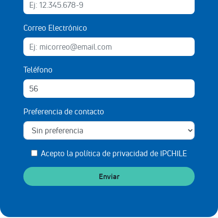
Correo Electrónico
Teléfono
Preferencia de contacto
Acepto la
política de privacidad de IPCHILE
Enviar