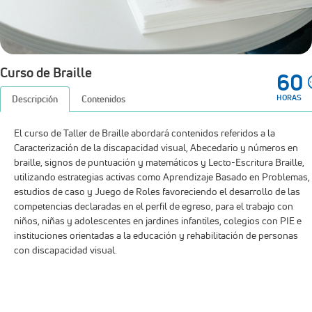
Caracterización de la discapacidad visual, Abecedario y números en
braille, signos de puntuación y matemáticos y Lecto-Escritura Braille,
utilizando estrategias activas como Aprendizaje Basado en Problemas,
estudios de caso y Juego de Roles favoreciendo el desarrollo de las
competencias declaradas en el perfil de egreso, para el trabajo con
niños, niñas y adolescentes en jardines infantiles, colegios con PIE e
instituciones orientadas a la educación y rehabilitación de personas
con discapacidad visual.