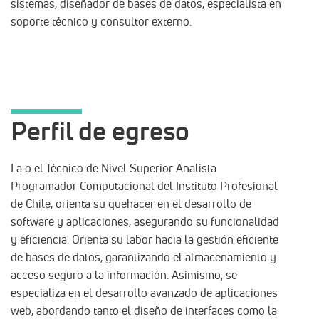
sistemas, diseñador de bases de datos, especialista en
soporte técnico y consultor externo.
Perfil de egreso
La o el Técnico de Nivel Superior Analista
Programador Computacional del Instituto Profesional
de Chile, orienta su quehacer en el desarrollo de
software y aplicaciones, asegurando su funcionalidad
y eficiencia. Orienta su labor hacia la gestión eficiente
de bases de datos, garantizando el almacenamiento y
acceso seguro a la información. Asimismo, se
especializa en el desarrollo avanzado de aplicaciones
web, abordando tanto el diseño de interfaces como la