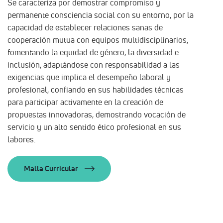
Se caracteriza por demostrar compromiso y
permanente consciencia social con su entorno, por la
capacidad de establecer relaciones sanas de
cooperación mutua con equipos multidisciplinarios,
fomentando la equidad de género, la diversidad e
inclusión, adaptándose con responsabilidad a las
exigencias que implica el desempeño laboral y
profesional, confiando en sus habilidades técnicas
para participar activamente en la creación de
propuestas innovadoras, demostrando vocación de
servicio y un alto sentido ético profesional en sus
labores.
Malla Curricular