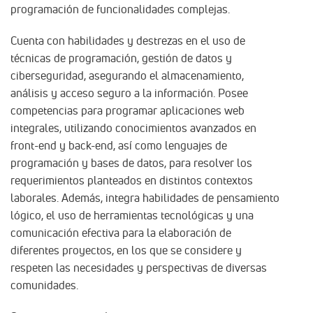
programación de funcionalidades complejas.
Cuenta con habilidades y destrezas en el uso de
técnicas de programación, gestión de datos y
ciberseguridad, asegurando el almacenamiento,
análisis y acceso seguro a la información. Posee
competencias para programar aplicaciones web
integrales, utilizando conocimientos avanzados en
front-end y back-end, así como lenguajes de
programación y bases de datos, para resolver los
requerimientos planteados en distintos contextos
laborales. Además, integra habilidades de pensamiento
lógico, el uso de herramientas tecnológicas y una
comunicación efectiva para la elaboración de
diferentes proyectos, en los que se considere y
respeten las necesidades y perspectivas de diversas
comunidades.