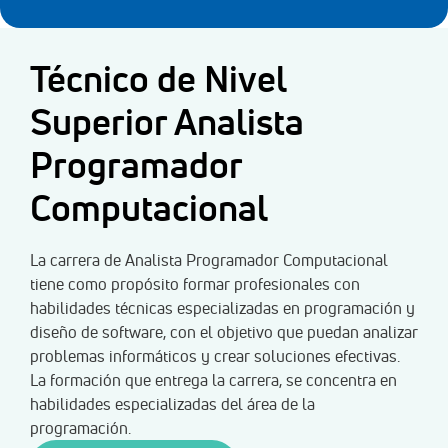
Técnico de Nivel
Superior Analista
Programador
Computacional
La carrera de Analista Programador Computacional
tiene como propósito formar profesionales con
habilidades técnicas especializadas en programación y
diseño de software, con el objetivo que puedan analizar
problemas informáticos y crear soluciones efectivas.
La formación que entrega la carrera, se concentra en
habilidades especializadas del área de la
programación.