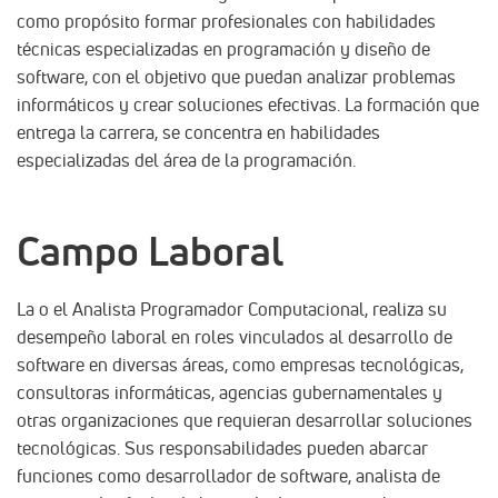
como propósito formar profesionales con habilidades
técnicas especializadas en programación y diseño de
software, con el objetivo que puedan analizar problemas
informáticos y crear soluciones efectivas. La formación que
entrega la carrera, se concentra en habilidades
especializadas del área de la programación.
Campo Laboral
La o el Analista Programador Computacional, realiza su
desempeño laboral en roles vinculados al desarrollo de
software en diversas áreas, como empresas tecnológicas,
consultoras informáticas, agencias gubernamentales y
otras organizaciones que requieran desarrollar soluciones
tecnológicas. Sus responsabilidades pueden abarcar
funciones como desarrollador de software, analista de