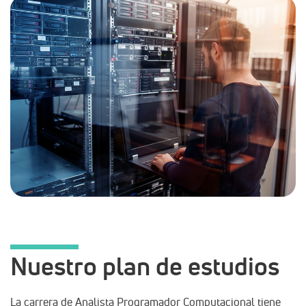
Nuestro plan de estudios
La carrera de Analista Programador Computacional tiene