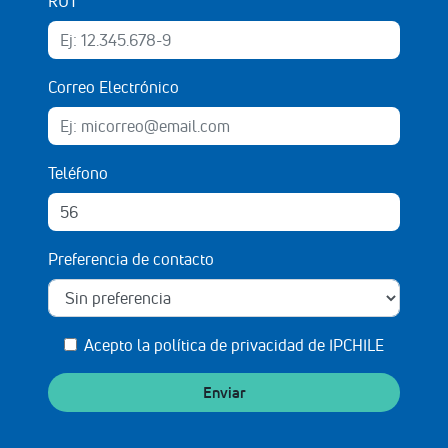
RUT
Correo Electrónico
Teléfono
Preferencia de contacto
Acepto la
política de privacidad de IPCHILE
Enviar