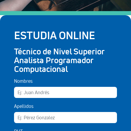
ESTUDIA ONLINE
Técnico de Nivel Superior
Analista Programador
Computacional
Nombres
Apellidos