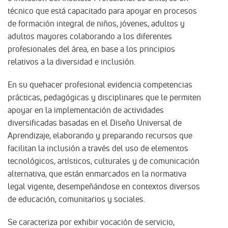
técnico que está capacitado para apoyar en procesos
de formación integral de niños, jóvenes, adultos y
adultos mayores colaborando a los diferentes
profesionales del área, en base a los principios
relativos a la diversidad e inclusión.
En su quehacer profesional evidencia competencias
prácticas, pedagógicas y disciplinares que le permiten
apoyar en la implementación de actividades
diversificadas basadas en el Diseño Universal de
Aprendizaje, elaborando y preparando recursos que
facilitan la inclusión a través del uso de elementos
tecnológicos, artísticos, culturales y de comunicación
alternativa, que están enmarcados en la normativa
legal vigente, desempeñándose en contextos diversos
de educación, comunitarios y sociales.
Se caracteriza por exhibir vocación de servicio,