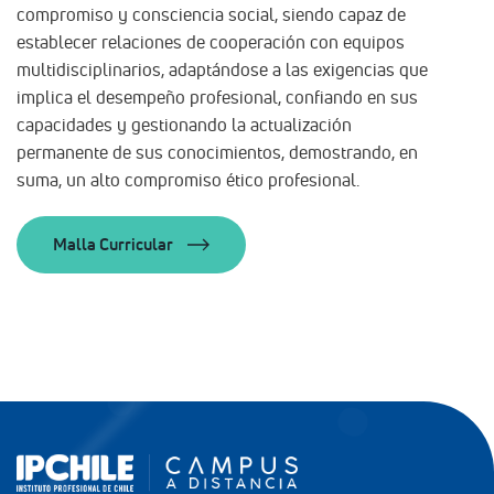
compromiso y consciencia social, siendo capaz de
establecer relaciones de cooperación con equipos
multidisciplinarios, adaptándose a las exigencias que
implica el desempeño profesional, confiando en sus
capacidades y gestionando la actualización
permanente de sus conocimientos, demostrando, en
suma, un alto compromiso ético profesional.
Malla Curricular