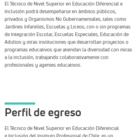
El Técnico de Nivel Superior en Educación Diferencial e
Inclusión podrá desempeñarse en ámbitos públicos,
privados y Organismos No Gubernamentales, tales como
Jardines Infantiles, Escuelas y Liceos, con o sin programas
de Integración Escolar, Escuelas Especiales, Educación de
Adultos y otras instituciones que desarrollan proyectos o
programas educativos que atiendan la diversidad con miras
a la inclusión, trabajando colaborativamente con
profesionales y agentes educativos.
Perfil de egreso
El Técnico de Nivel Superior en Educación Diferencial
e Inclusión del Instituto Profesional de Chile, es un