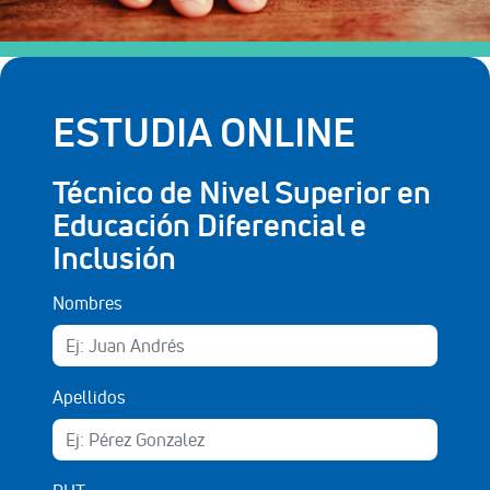
ESTUDIA ONLINE
Técnico de Nivel Superior en
Educación Diferencial e
Inclusión
Nombres
Apellidos