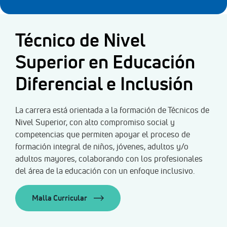
Técnico de Nivel
Superior en Educación
Diferencial e Inclusión
La carrera está orientada a la formación de Técnicos de
Nivel Superior, con alto compromiso social y
competencias que permiten apoyar el proceso de
formación integral de niños, jóvenes, adultos y/o
adultos mayores, colaborando con los profesionales
del área de la educación con un enfoque inclusivo.
Malla Curricular