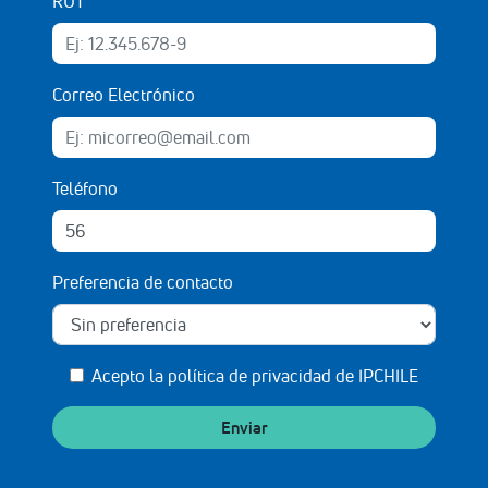
RUT
Correo Electrónico
Teléfono
Preferencia de contacto
Acepto la
política de privacidad de IPCHILE
Enviar