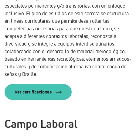
especiales permanentes y/o transitorias, con un enfoque
inclusivo. El plan de estudios de esta carrera se estructura
en líneas curriculares que permite desarrollar las
competencias necesarias para que nuestro técnico, se
adapte a diferentes contextos laborales, reconozca
la
diversidad y se integre a equipos interdisciplinarios,
colaborando con el desarrollo de material metodológico,
basado en herramientas tecnológicas, elementos artísticos-
culturales y de comunicación alternativa como lengua de
señas y Braille.
Ver certificaciones
Campo Laboral