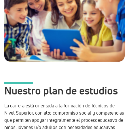
Nuestro plan de estudios
La carrera está orientada a la formación de Técnicos de
Nivel Superior, con alto compromiso social y competencias
que permiten apoyar integralmente el proceso
educativo de
niños, jóvenes y/o adultos con necesidades educativas