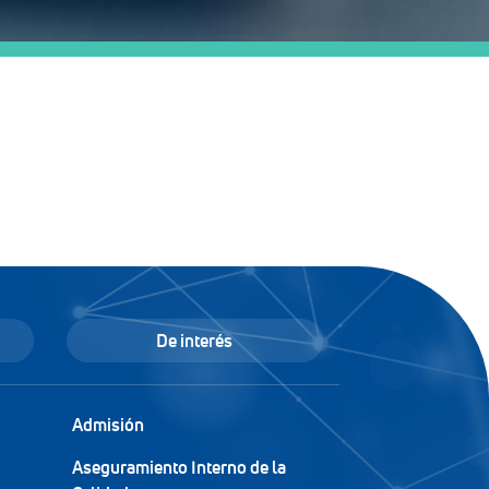
De interés
Admisión
Aseguramiento Interno de la