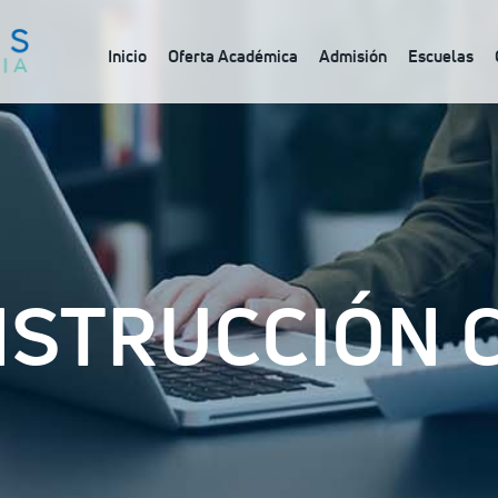
Inicio
Oferta Académica
Admisión
Escuelas
STRUCCIÓN C