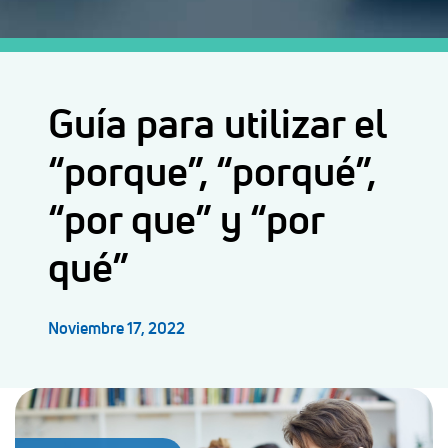
Guía para utilizar el
“porque”, “porqué”,
“por que” y “por
qué”
Noviembre 17, 2022