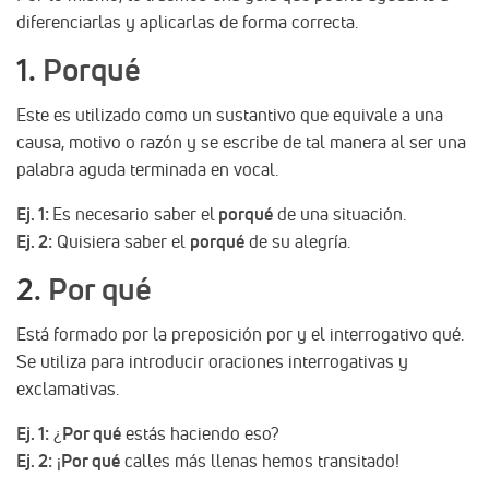
diferenciarlas y aplicarlas de forma correcta.
1.
Porqué
Este es utilizado como un sustantivo que equivale a una
causa, motivo o razón y se escribe de tal manera al ser una
palabra aguda terminada en vocal.
Ej. 1:
Es necesario saber el
porqué
de una situación.
Ej. 2:
Quisiera saber el
porqué
de su alegría.
2.
Por qué
Está formado por la preposición por y el interrogativo qué.
Se utiliza para introducir oraciones interrogativas y
exclamativas.
Ej. 1:
¿
Por qué
estás haciendo eso?
Ej. 2:
¡
Por qué
calles más llenas hemos transitado!