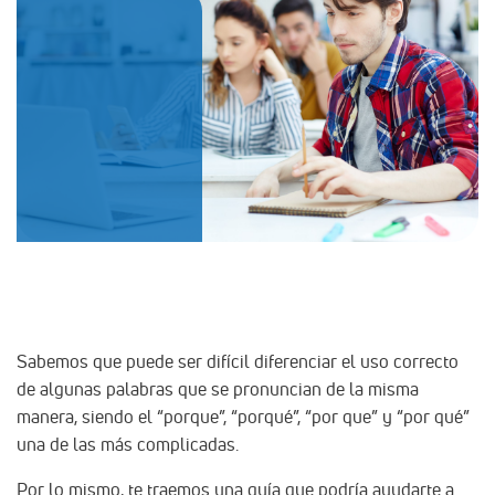
Sabemos que puede ser difícil diferenciar el uso correcto
de algunas palabras que se pronuncian de la misma
manera, siendo el “porque”, “porqué”, “por que” y “por qué”
una de las más complicadas.
Por lo mismo, te traemos una guía que podría ayudarte a