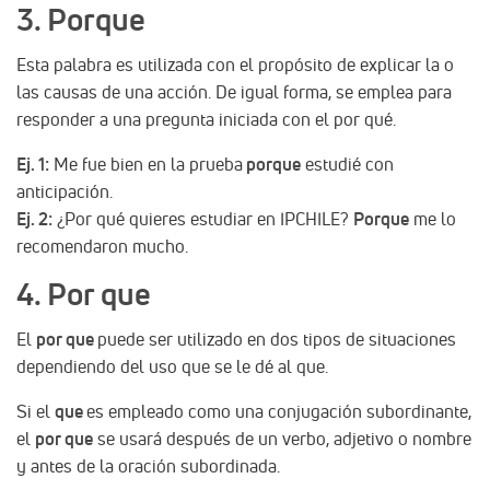
3. Porque
Esta palabra es utilizada con el propósito de explicar la o
las causas de una acción. De igual forma, se emplea para
responder a una pregunta iniciada con el por qué.
Ej. 1:
Me fue bien en la prueba
porque
estudié con
anticipación.
Ej. 2:
¿Por qué quieres estudiar en IPCHILE?
Porque
me lo
recomendaron mucho.
4. Por que
El
por que
puede ser utilizado en dos tipos de situaciones
dependiendo del uso que se le dé al que.
Si el
que
es empleado como una conjugación subordinante,
el
por que
se usará después de un verbo, adjetivo o nombre
y antes de la oración subordinada.