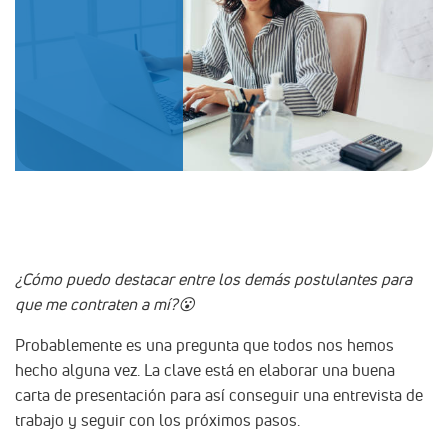
¿Cómo puedo destacar entre los demás postulantes para
que me contraten a mí?😮
Probablemente es una pregunta que todos nos hemos
hecho alguna vez. La clave está en elaborar una buena
carta de presentación para así conseguir una entrevista de
trabajo y seguir con los próximos pasos.