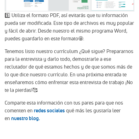
5️⃣ Utiliza el formato PDF, así evitarás que tu información
pueda ser modificada. Este tipo de archivos es muy popular
y fácil de abrir. Desde nuestro el mismo programa Word,
puedes guardarlo en este formato🤩.
Tenemos listo nuestro currículum ¿Qué sigue? Prepararnos
para la entrevista y darlo todo, demostrarle a ese
reclutador de qué estamos hechos y de que somos más de
lo que dice nuestro currículo. En una próxima entrada te
enseñaremos cómo enfrentar esta entrevista de trabajo ¡No
te la pierdas!🥰
Comparte esta información con tus pares para que nos
comenten en
redes sociales
qué más les gustaría leer
en
nuestro blog.