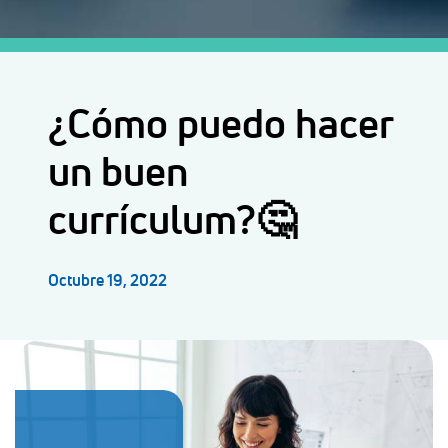
¿Cómo puedo hacer
un buen
currículum?🤔
Octubre 19, 2022