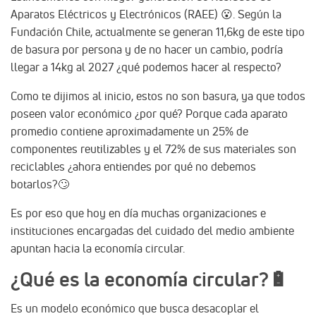
Aparatos Eléctricos y Electrónicos (RAEE) 😮. Según la
Fundación Chile, actualmente se generan 11,6kg de este tipo
de basura por persona y de no hacer un cambio, podría
llegar a 14kg al 2027 ¿qué podemos hacer al respecto?
Como te dijimos al inicio, estos no son basura, ya que todos
poseen valor económico ¿por qué? Porque cada aparato
promedio contiene aproximadamente un 25% de
componentes reutilizables y el 72% de sus materiales son
reciclables ¿ahora entiendes por qué no debemos
botarlos?🙄
Es por eso que hoy en día muchas organizaciones e
instituciones encargadas del cuidado del medio ambiente
apuntan hacia la economía circular.
¿Qué es la economía circular?🔋
Es un modelo económico que busca desacoplar el