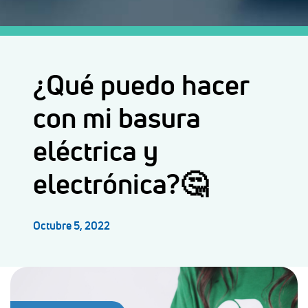
¿Qué puedo hacer
con mi basura
eléctrica y
electrónica?🤔
Octubre 5, 2022