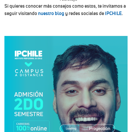
Si quieres conocer más consejos como estos, te invitamos a
seguir visitando
nuestro blog
y redes sociales de
IPCHILE
.