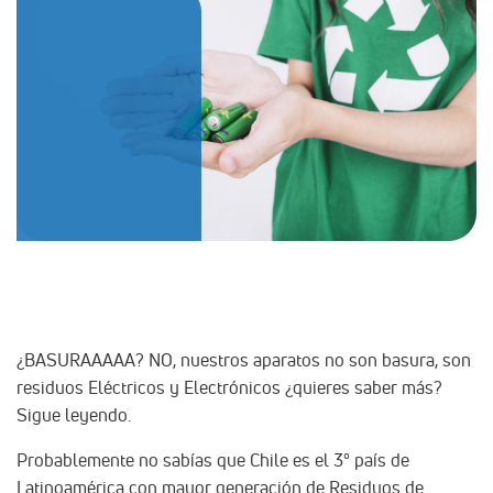
¿BASURAAAAA? NO, nuestros aparatos no son basura, son
residuos Eléctricos y Electrónicos ¿quieres saber más?
Sigue leyendo.
Probablemente no sabías que Chile es el 3° país de
Latinoamérica con mayor generación de Residuos de